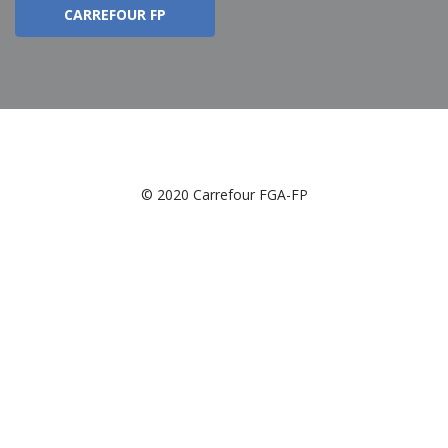
CARREFOUR FP
© 2020 Carrefour FGA-FP