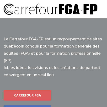
Le Carrefour FGA-FP est un regroupement de sites
québécois conçus pour la formation générale des
adultes (FGA) et pour la formation professionnelle
(FP).
Ici, les idées, les visions et les créations de partout
convergent en un seul lieu.
CARREFOUR FGA